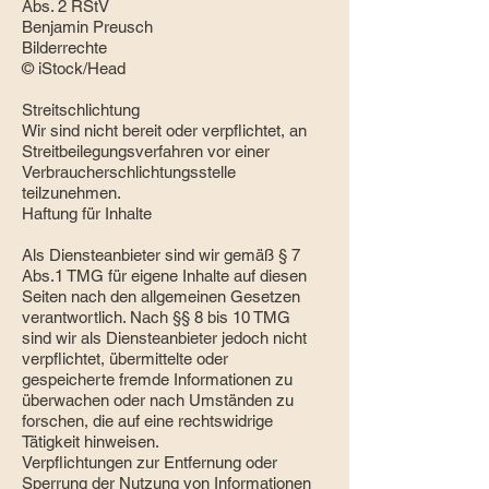
Abs. 2 RStV
Benjamin Preusch
Bilderrechte
© iStock/Head
Streitschlichtung
Wir sind nicht bereit oder verpflichtet, an
Streitbeilegungsverfahren vor einer
Verbraucherschlichtungsstelle
teilzunehmen.
Haftung für Inhalte
Als Diensteanbieter sind wir gemäß § 7
Abs.1 TMG für eigene Inhalte auf diesen
Seiten nach den allgemeinen Gesetzen
verantwortlich. Nach §§ 8 bis 10 TMG
sind wir als Diensteanbieter jedoch nicht
verpflichtet, übermittelte oder
gespeicherte fremde Informationen zu
überwachen oder nach Umständen zu
forschen, die auf eine rechtswidrige
Tätigkeit hinweisen.
Verpflichtungen zur Entfernung oder
Sperrung der Nutzung von Informationen