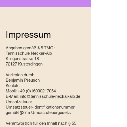
Impressum
Angaben gemäß § 5 TMG:
Tennisschule Neckar-Alb
Klingenstrasse 18
72127 Kusterdingen
Vertreten durch
Benjamin Preusch
Kontakt
Mobil: +49 (0)16090217054
E-Mail:
info@tennisschule-neckar-alb.de
Umsatzsteuer
Umsatzsteuer-Identifikationsnummer
gemäß §27 a Umsatzsteuergesetz:
Verantwortlich für den Inhalt nach § 55