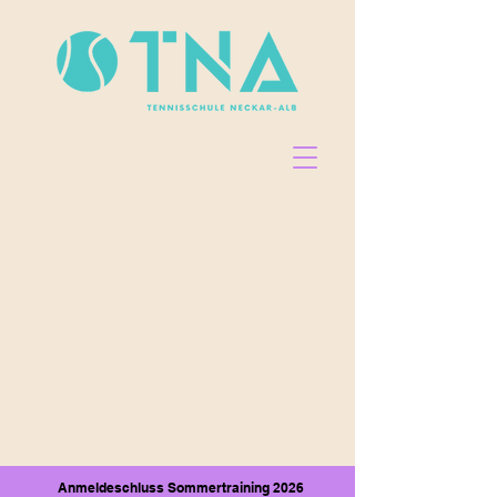
Anmeldeschluss Sommertraining 2026